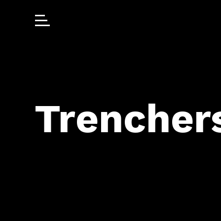
Trencher